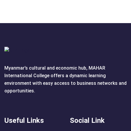
Myanmar’s cultural and economic hub, MAHAR
International College offers a dynamic learning
environment with easy access to business networks and
opportunities.
Useful Links
Social Link