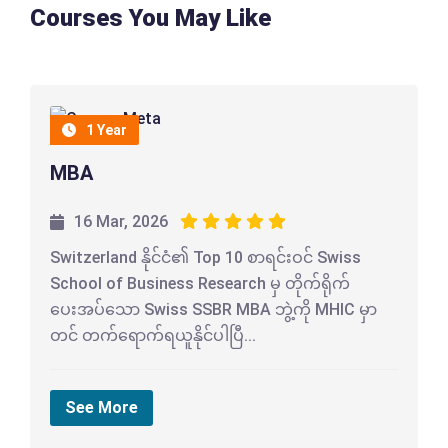
Courses You May Like
1 Year
MBA
16 Mar, 2026
Switzerland နိုင်ငံ၏ Top 10 စာရင်းဝင် Swiss
School of Business Research မှ တိုက်ရိုက်
ပေးအပ်သော Swiss SSBR MBA ဘွဲ့ကို MHIC မှာ
တင် တက်ရောက်ရယူနိုင်ပါပြီ...
See More