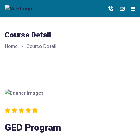
Course Detail
Home
Course Detail
GED Program